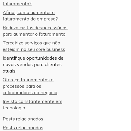
faturamento?
Afinal, como aumentar o
faturamento da empresa?
Reduza custos desnecessários
para aumentar o faturamento
Terceirize serviços que não
estejam no seu core business
Identifique oportunidades de
novas vendas para clientes
atuais
Ofereça treinamentos e
processos para os
colaboradores do negócio
Invista constantemente em
tecnologia
Posts relacionados
Posts relacionados