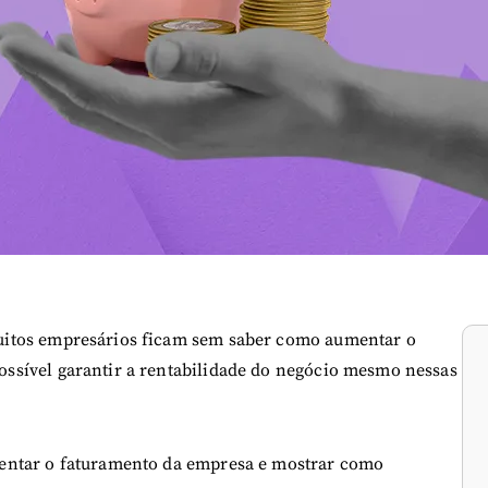
uitos empresários ficam sem saber como aumentar o
ssível garantir a rentabilidade do negócio mesmo nessas
entar o faturamento da empresa e mostrar como