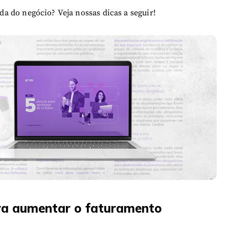
a do negócio? Veja nossas dicas a seguir!
ra aumentar o faturamento