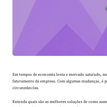
Em tempos de economia lenta e mercado saturado, m
faturamento da empresa. Com algumas mudanças, é po
circunstâncias.
Entenda quais são as melhores soluções de como aum