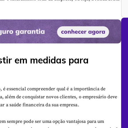
stir em medidas para
, é essencial compreender qual é a importância de
a, além de conquistar novos clientes, o empresário deve
tar a saúde financeira da sua empresa.
nem sempre pode ser uma opção vantajosa para um