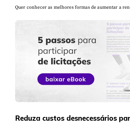
Quer conhecer as melhores formas de aumentar a rend
Reduza custos desnecessários pa