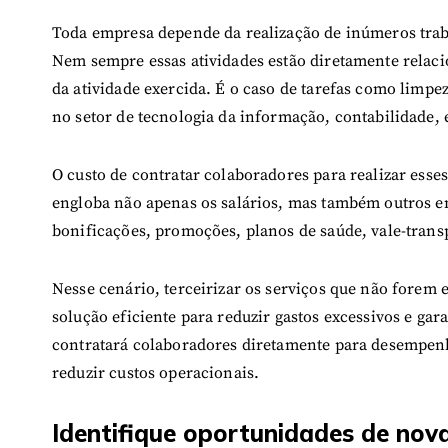
Toda empresa depende da realização de inúmeros tr
Nem sempre essas atividades estão diretamente relac
da atividade exercida. É o caso de tarefas como lim
no setor de tecnologia da informação, contabilidade, 
O custo de contratar colaboradores para realizar esses
engloba não apenas os salários, mas também outros e
bonificações, promoções, planos de saúde, vale-trans
Nesse cenário, terceirizar os serviços que não forem 
solução eficiente para reduzir gastos excessivos e g
contratará colaboradores diretamente para desempen
reduzir custos operacionais.
Identifique oportunidades de nova