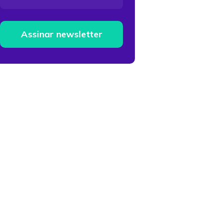
Assinar newsletter