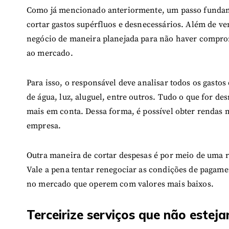
Como já mencionado anteriormente, um passo fundame
cortar gastos supérfluos e desnecessários. Além de ve
negócio de maneira planejada para não haver compro
ao mercado.
Para isso, o responsável deve analisar todos os gasto
de água, luz, aluguel, entre outros. Tudo o que for d
mais em conta. Dessa forma, é possível obter rendas 
empresa.
Outra maneira de cortar despesas é por meio de uma 
Vale a pena tentar renegociar as condições de pagame
no mercado que operem com valores mais baixos.
Terceirize serviços que não estej