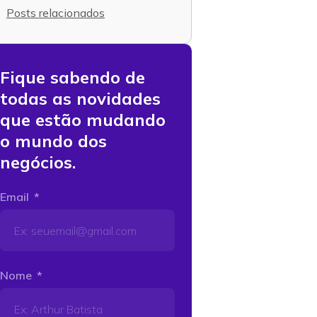
Posts relacionados
Fique sabendo de
todas as novidades
que estão mudando
o mundo dos
negócios.
Email
Nome