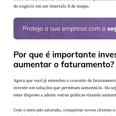
do negócio em um intervalo X de tempo.
Por que é importante inve
aumentar o faturamento?
Agora que você já entendeu o conceito de faturamento
investir em soluções que permitam aumentá-lo. Ou sej
estar disposto a adotar outras práticas visando aumen
Com o mercado saturado, conquistar novos clientes 