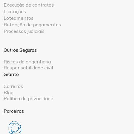
Execução de contratos
Licitações
Loteamentos
Retenção de pagamentos
Processos judiciais
Outros Seguros
Riscos de engenharia
Responsabilidade civil
Granto
Carreiras
Blog
Política de privacidade
Parceiros