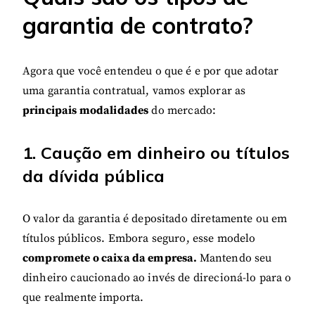
garantia de contrato?
Agora que você entendeu o que é e por que adotar
uma garantia contratual, vamos explorar as
principais modalidades
do mercado:
1. Caução em dinheiro ou títulos
da dívida pública
O valor da garantia é depositado diretamente ou em
títulos públicos. Embora seguro, esse modelo
compromete o caixa da empresa.
Mantendo seu
dinheiro caucionado ao invés de direcioná-lo para o
que realmente importa.