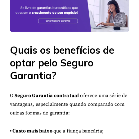
Quais os benefícios de
optar pelo Seguro
Garantia?
O
Seguro Garantia contratual
oferece uma série de
vantagens, especialmente quando comparado com
outras formas de garantia:
• Custo mais baixo
que a fiança bancária;