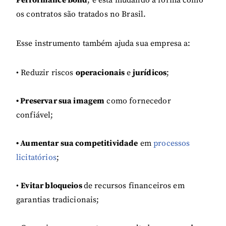
os contratos são tratados no Brasil.
Esse instrumento também ajuda sua empresa a:
• Reduzir riscos
operacionais
e
jurídicos
;
• Preservar sua imagem
como fornecedor
confiável;
• Aumentar sua competitividade
em
processos
licitatórios
;
•
Evitar bloqueios
de recursos financeiros em
garantias tradicionais;