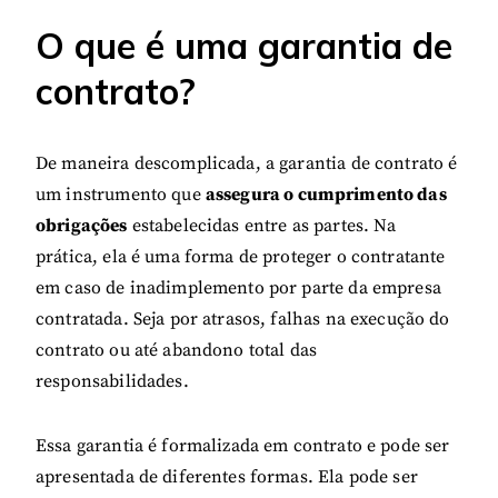
O que é uma garantia de
contrato?
De maneira descomplicada, a garantia de contrato é
um instrumento que
assegura o cumprimento das
obrigações
estabelecidas entre as partes. Na
prática, ela é uma forma de proteger o contratante
em caso de inadimplemento por parte da empresa
contratada. Seja por atrasos, falhas na execução do
contrato ou até abandono total das
responsabilidades.
Essa garantia é formalizada em contrato e pode ser
apresentada de diferentes formas. Ela pode ser