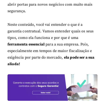
abrir portas para novos negócios com muito mais
segurança.
Neste conteúdo, você vai entender o que é a
garantia contratual. Vamos entender quais os seus
tipos, como ela funciona e por que é uma
ferramenta essencial
para a sua empresa. Pois,
especialmente em tempos de maior fiscalização e
exigência por parte do mercado,
ela pode ser a sua
aliada!