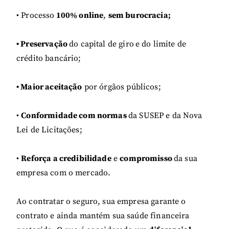
• Processo
100% online
,
sem burocracia;
• Preservação
do capital de giro
e do limite de
crédito bancário;
• Maior aceitação
por órgãos públicos;
•
Conformidade com normas
da SUSEP e da Nova
Lei de Licitações;
•
Reforça a credibilidade
e
compromisso
da sua
empresa com o mercado.
Ao contratar o seguro, sua empresa garante o
contrato e ainda mantém sua saúde financeira