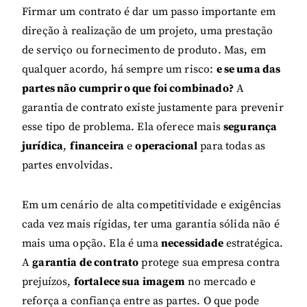
Firmar um contrato é dar um passo importante em
direção à realização de um projeto, uma prestação
de serviço ou fornecimento de produto. Mas, em
qualquer acordo, há sempre um risco:
e se uma das
partes não cumprir o que foi combinado?
A
garantia de contrato existe justamente para prevenir
esse tipo de problema. Ela oferece mais
segurança
jurídica
,
financeira
e
operacional
para todas as
partes envolvidas.
Em um cenário de alta competitividade e exigências
cada vez mais rígidas, ter uma garantia sólida não é
mais uma opção. Ela é uma
necessidade
estratégica.
A
garantia de contrato
protege sua empresa contra
prejuízos,
fortalece sua imagem
no mercado e
reforça a confiança entre as partes. O que pode