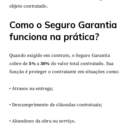
objeto contratado.
Como o Seguro Garantia
funciona na prática?
Quando exigido em contrato, o Seguro Garantia
cobre de
5%
a
30%
do valor total contratado. Sua
função é proteger o contratante em situações como:
• Atrasos na entrega;
• Descumprimento de cláusulas contratuais;
• Abandono da obra ou serviço.