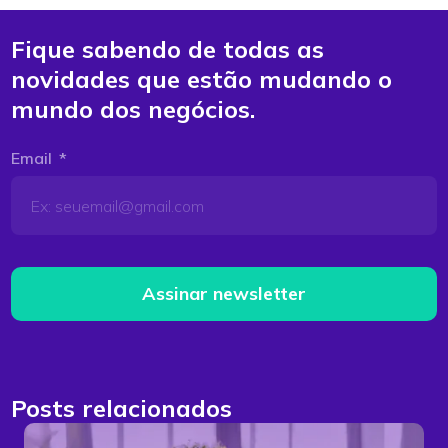
Fique sabendo de todas as
novidades que estão mudando o
mundo dos negócios.
Email
Assinar newsletter
Posts relacionados