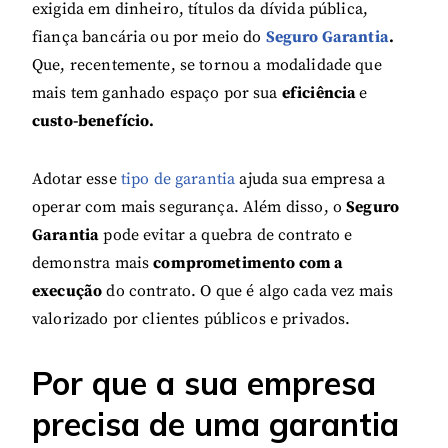
exigida em dinheiro, títulos da dívida pública,
fiança bancária ou por meio do
Seguro Garantia
.
Que, recentemente, se tornou a modalidade que
mais tem ganhado espaço por sua
eficiência
e
custo-benefício.
Adotar esse
tipo de garantia
ajuda sua empresa a
operar com mais segurança. Além disso, o
Seguro
Garantia
pode evitar a quebra de contrato e
demonstra mais
comprometimento com a
execução
do contrato. O que é algo cada vez mais
valorizado por clientes públicos e privados.
Por que a sua empresa
precisa de uma garantia