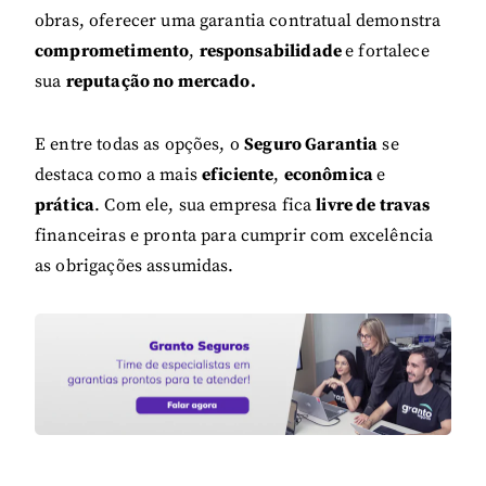
obras, oferecer uma garantia contratual demonstra
comprometimento
,
responsabilidade
e fortalece
sua
reputação no mercado.
E entre todas as opções, o
Seguro Garantia
se
destaca como a mais
eficiente
,
econômica
e
prática
. Com ele, sua empresa fica
livre de travas
financeiras e pronta para cumprir com excelência
as obrigações assumidas.