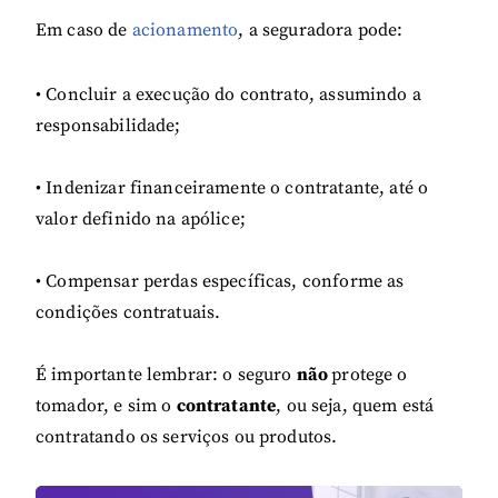
Em caso de
acionamento
, a seguradora pode:
• Concluir a execução do contrato, assumindo a
responsabilidade;
• Indenizar financeiramente o contratante, até o
valor definido na apólice;
• Compensar perdas específicas, conforme as
condições contratuais.
É importante lembrar: o seguro
não
protege o
tomador, e sim o
contratante
, ou seja, quem está
contratando os serviços ou produtos.