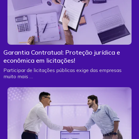
Garantia Contratual: Proteção jurídica e
econômica em licitações!
Participar de licitações públicas exige das empresas
muito mais …