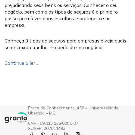
prejudicando seus bens ou serviços. Conhecer o seu
negócio, bem como os tipos de seguros é o primeiro
passo para fazer boas escolhas e proteger a sua
empresa.
Conheça 3 tipos de seguros para empresas e veja quais
se encaixam melhor no perfil do seu negócio.
Continue a ler »
Praça do Conhecimento, 459 – Univerdecidade,
Uberaba – MG.
CNPJ: 09.013.155/0001-37
SUSEP: 202011493