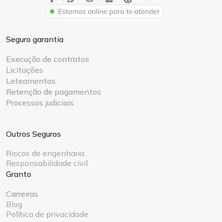
Seguro garantia
Execução de contratos
Licitações
Loteamentos
Retenção de pagamentos
Processos judiciais
Outros Seguros
Riscos de engenharia
Responsabilidade civil
Granto
Carreiras
Blog
Política de privacidade