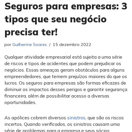
Seguros para empresas: 3
tipos que seu negócio
precisa ter!
por
Guilherme Soares
15 dezembro 2022
Qualquer atividade empresarial está sujeita a uma série
de riscos e tipos de acidentes que podem prejudicar os
negócios. Essas ameaças geram obstáculos para alguns
empreendedores, que temem prejuízos maiores do que os
lucros. Os seguros para empresas são formas eficazes de
diminuir os impactos desses perigos e garantir segurança
financeira, além de possibilitar acesso a diversas
oportunidades.
As apólices cobrem diversos
sinistros
, que são os riscos
incertos. Quando verificados, os sinistros causam uma
série de problemas para a empresa e seus sócios,