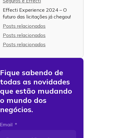
Seguros e Effecti
Effecti Experience 2024 – O
futuro das licitações já chegou!
Posts relacionados
Posts relacionados
Posts relacionados
Fique sabendo de
todas as novidades
que estão mudando
o mundo dos
negócios.
Email