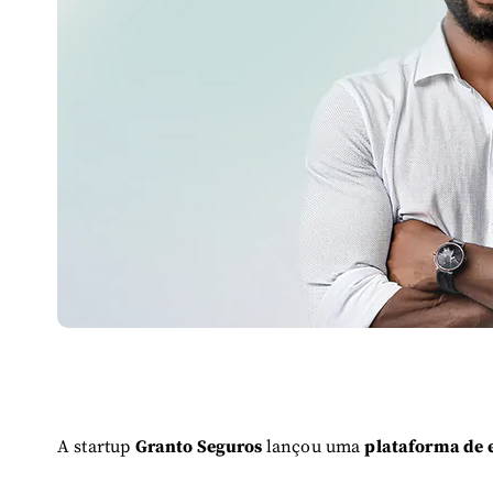
A startup
Granto Seguros
lançou uma
plataforma de 