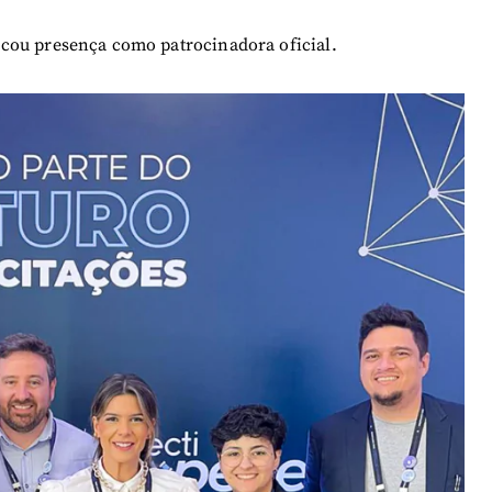
cou presença como patrocinadora oficial.