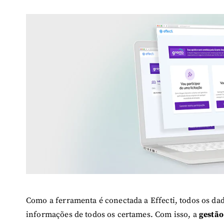
Como a ferramenta é conectada a Effecti, todos os da
informações de todos os certames. Com isso, a
gestão