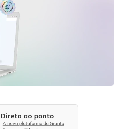
Direto ao ponto
A nova plataforma da Granto