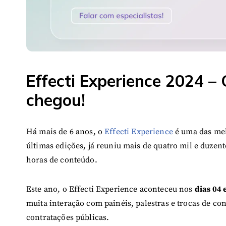
Effecti Experience 2024 – 
chegou!
Há mais de 6 anos, o
Effecti Experience
é uma das mel
últimas edições, já reuniu mais de quatro mil e duzent
horas de conteúdo.
Este ano, o Effecti Experience aconteceu nos
dias 04 
muita interação com painéis, palestras e trocas de c
contratações públicas.