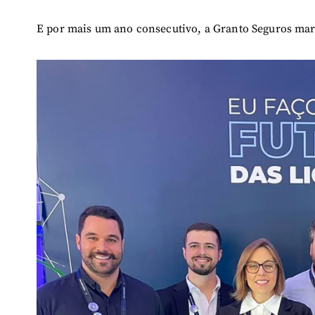
E por mais um ano consecutivo, a Granto Seguros mar