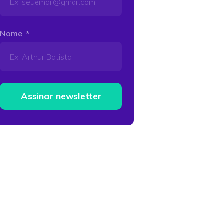
Nome
Assinar newsletter