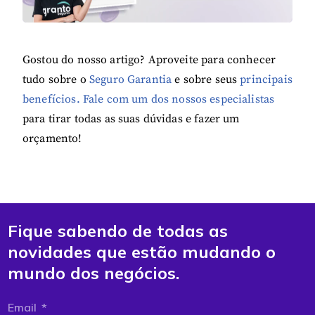
Gostou do nosso artigo? Aproveite para conhecer
tudo sobre o
Seguro Garantia
e sobre seus
principais
benefícios.
Fale com um dos nossos especialistas
para tirar todas as suas dúvidas e fazer um
orçamento!
Fique sabendo de todas as
novidades que estão mudando o
mundo dos negócios.
Email