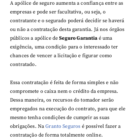
A apólice de seguro aumenta a confiança entre as
empresas e pode ser facultativa, ou seja, o
contratante e o segurado poderá decidir se haverá
ou não a contratação desta garantia. Já nos órgãos
públicos a apólice de
Seguro Garantia
é uma
exigência, uma condição para o interessado ter
chances de vencer a licitação e figurar como
contratado.
Essa contratação é feita de forma simples e não
compromete o caixa nem o crédito da empresa.
Dessa maneira, os recursos do tomador serão
empregados na execução do contrato, para que ele
mesmo tenha condições de cumprir as suas
obrigações. Na
Granto Seguros
é possível fazer a
contratação de forma totalmente online.