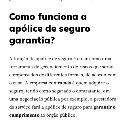
Como funciona a
apólice de seguro
garantia?
A função da apólice de seguro é atuar como uma
ferramenta de gerenciamento de riscos que serão
compensados de diferentes formas, de acordo com
o caso. A empresa contratada é quem adquire o
seguro, tendo como segurado o contratante, em
uma negociação pública por exemplo, a prestadora
de serviço fará a apólice de seguro para
garantir o
cumprimento
ao órgão público.