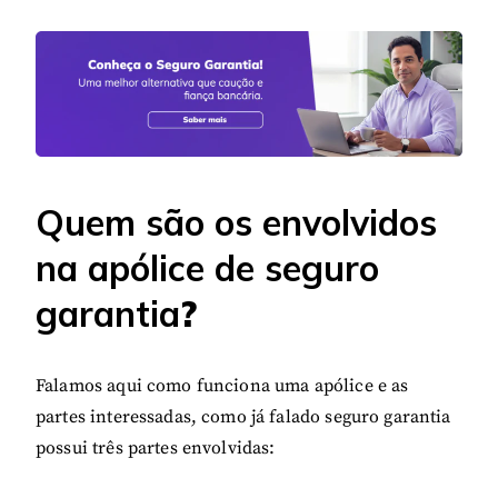
Quem são os envolvidos
na apólice de seguro
garantia
?
Falamos aqui como funciona uma apólice e as
partes interessadas, como já falado seguro garantia
possui três partes envolvidas: