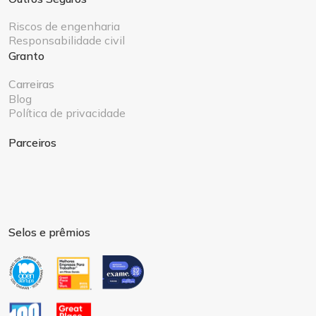
Riscos de engenharia
Responsabilidade civil
Granto
Carreiras
Blog
Política de privacidade
Parceiros
Selos e prêmios