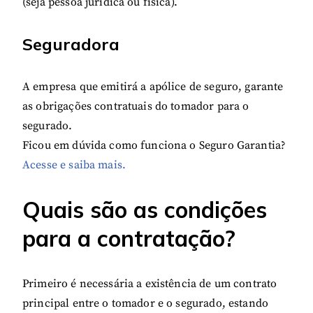
(seja pessoa jurídica ou física).
Seguradora
A empresa que emitirá a apólice de seguro, garante
as obrigações contratuais do tomador para o
segurado.
Ficou em dúvida como funciona o Seguro Garantia?
Acesse e saiba mais.
Quais são as condições
para a contratação?
Primeiro é necessária a existência de um contrato
principal entre o tomador e o segurado, estando