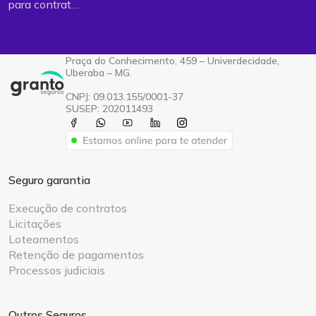
para contrat…
Praça do Conhecimento, 459 – Univerdecidade,
Uberaba – MG.
CNPJ: 09.013.155/0001-37
SUSEP: 202011493
Seguro garantia
Execução de contratos
Licitações
Loteamentos
Retenção de pagamentos
Processos judiciais
Outros Seguros