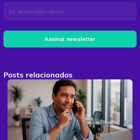
Assinar newsletter
Posts relacionados