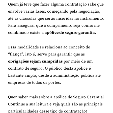
Quem já teve que fazer alguma contratação sabe que
envolve várias fases, começando pela negociação,
até as cláusulas que serão inseridas no instrumento.
Para assegurar que o cumprimento seja conforme
combinado existe a
apólice de seguro garantia
.
Essa modalidade se relaciona ao conceito de
“fiança”, isto é, serve para garantir que as
obrigações sejam cumpridas
por meio de um
contrato de seguro. O público desta apólice é
bastante amplo, desde a administração pública até
empresas de todos os portes.
Quer saber mais sobre a apólice de Seguro Garantia?
Continue a sua leitura e veja quais são as principais
particularidades desse tipo de contratação!