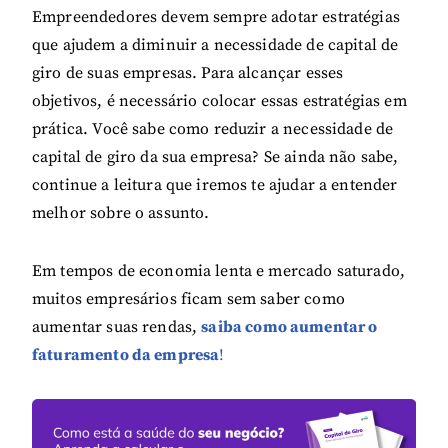
Empreendedores devem sempre adotar estratégias
que ajudem a diminuir a necessidade de capital de
giro de suas empresas. Para alcançar esses
objetivos, é necessário colocar essas estratégias em
prática. Você sabe como reduzir a necessidade de
capital de giro da sua empresa? Se ainda não sabe,
continue a leitura que iremos te ajudar a entender
melhor sobre o assunto.
Em tempos de economia lenta e mercado saturado,
muitos empresários ficam sem saber como
aumentar suas rendas,
saiba como aumentar o
faturamento da empresa
!