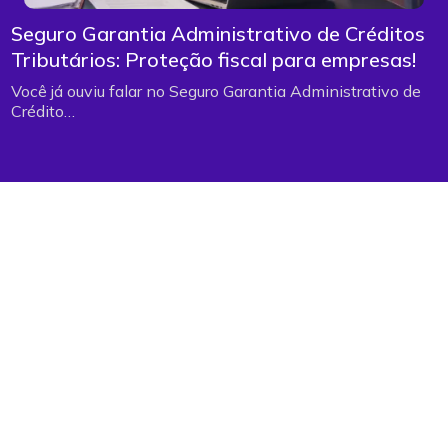
Seguro Garantia Administrativo de Créditos
Tributários​: Proteção fiscal para empresas!
Você já ouviu falar no Seguro Garantia Administrativo de
Crédito…