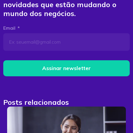
novidades que estão mudando o
mundo dos negócios.
Email
Assinar newsletter
Posts relacionados