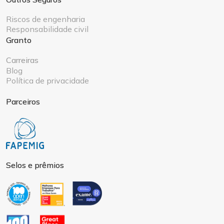
Riscos de engenharia
Responsabilidade civil
Granto
Carreiras
Blog
Política de privacidade
Parceiros
Selos e prêmios