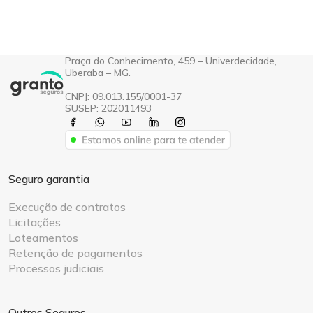
Praça do Conhecimento, 459 – Univerdecidade,
Uberaba – MG.
CNPJ: 09.013.155/0001-37
SUSEP: 202011493
Seguro garantia
Execução de contratos
Licitações
Loteamentos
Retenção de pagamentos
Processos judiciais
Outros Seguros