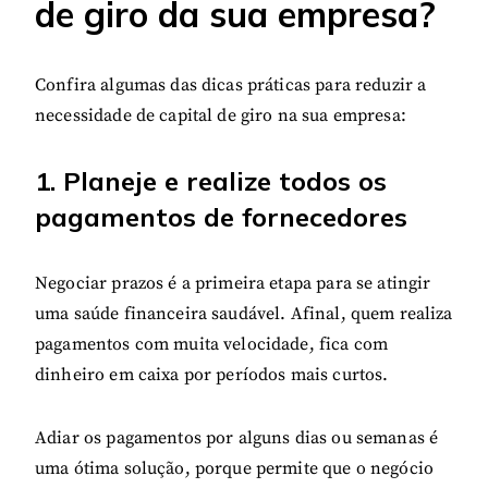
de giro da sua empresa?
Confira algumas das dicas práticas para reduzir a
necessidade de capital de giro na sua empresa:
1. Planeje e realize todos os
pagamentos de fornecedores
Negociar prazos é a primeira etapa para se atingir
uma saúde financeira saudável. Afinal, quem realiza
pagamentos com muita velocidade, fica com
dinheiro em caixa por períodos mais curtos.
Adiar os pagamentos por alguns dias ou semanas é
uma ótima solução, porque permite que o negócio