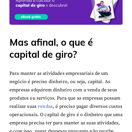
Mas afinal, o que é
capital de giro?
Para manter as atividades empresariais de um
negócio é preciso dinheiro, ou seja, capital. As
empresas adquirem dinheiro com a venda de seus
produtos ou serviços. Para que as empresas possam
realizar suas
vendas
, é preciso pagar diversos custos
operacionais. O capital de giro é o dinheiro que uma
empresa precisa ter para manter as suas atividades,
e com isso, pagar despesas enquanto não recebe