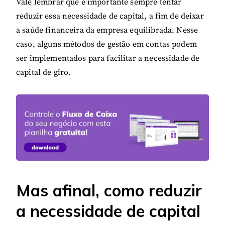
Vale lembrar que é importante sempre tentar
reduzir essa necessidade de capital, a fim de deixar
a saúde financeira da empresa equilibrada. Nesse
caso, alguns métodos de gestão em contas podem
ser implementados para facilitar a necessidade de
capital de giro.
Mas afinal, como reduzir
a necessidade de capital