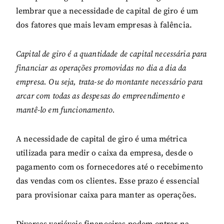
lembrar que a necessidade de capital de giro é um
dos fatores que mais levam empresas à falência.
Capital de giro é a quantidade de capital necessária para
financiar as operações promovidas no dia a dia da
empresa. Ou seja, trata-se do montante necessário para
arcar com todas as despesas do empreendimento e
mantê-lo em funcionamento.
A necessidade de capital de giro é uma métrica
utilizada para medir o caixa da empresa, desde o
pagamento com os fornecedores até o recebimento
das vendas com os clientes. Esse prazo é essencial
para provisionar caixa para manter as operações.
Diversas variáveis financeiras podem entrar na