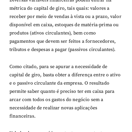
métrica do capital de giro, tais quais: valores a
receber por meio de vendas à vista ou a prazo, valor
disponível em caixa, estoques de matéria-prima ou
produtos (ativos circulantes), bem como
pagamentos que devem ser feitos a fornecedores,
tributos e despesas a pagar (passivos circulantes).
Como citado, para se apurar a necessidade de
capital de giro, basta obter a diferença entre o ativo
e o passivo circulante da empresa. O resultado
permite saber quanto é preciso ter em caixa para
arcar com todos os gastos do negócio sem a
necessidade de realizar novas aplicações
financeiras.