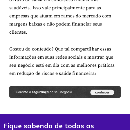
saudáveis. Isso vale principalmente para as
empresas que atuam em ramos do mercado com
margens baixas e não podem financiar seus
clientes.
Gostou do conteúdo? Que tal compartilhar essas
informações em suas redes sociais e mostrar que
seu negócio está em dia com as melhores práticas
em redução de riscos e saúde financeira?
Fique sabendo de todas as