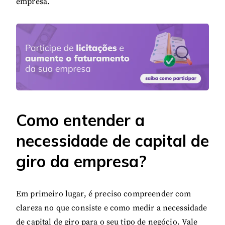
empresa.
Como entender a
necessidade de capital de
giro da empresa?
Em primeiro lugar, é preciso compreender com
clareza no que consiste e como medir a necessidade
de capital de giro para o seu tipo de negócio. Vale