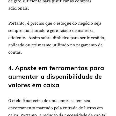
de giro suficiente para justificar as compras
adicionais.
Portanto, é preciso que o estoque do negócio seja
sempre monitorado e gerenciado de maneira
eficiente. Assim sobra dinheiro para ser investido,
aplicado ou até mesmo utilizado no pagamento de
contas.
4. Aposte em ferramentas para
aumentar a disponibilidade de
valores em caixa
O ciclo financeiro de uma empresa tem seu
encerramento marcado pela entrada de lucros em
caixa. Portanto, a redução da necessidade de capital