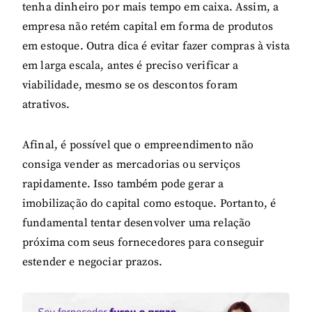
tenha dinheiro por mais tempo em caixa. Assim, a
empresa não retém capital em forma de produtos
em estoque. Outra dica é evitar fazer compras à vista
em larga escala, antes é preciso verificar a
viabilidade, mesmo se os descontos foram
atrativos.
Afinal, é possível que o empreendimento não
consiga vender as mercadorias ou serviços
rapidamente. Isso também pode gerar a
imobilização do capital como estoque. Portanto, é
fundamental tentar desenvolver uma relação
próxima com seus fornecedores para conseguir
estender e negociar prazos.