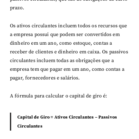
prazo.
Os ativos circulantes incluem todos os recursos que
a empresa possui que podem ser convertidos em
dinheiro em um ano, como estoque, contas a
receber de clientes e dinheiro em caixa. Os passivos
circulantes incluem todas as obrigações que a
empresa tem que pagar em um ano, como contas a
pagar, fornecedores e salários.
A fórmula para calcular o capital de giro é:
Capital de Giro = Ativos Circulantes – Passivos
Circulantes