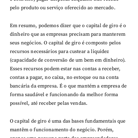
pelo produto ou serviço oferecido ao mercado.
Em resumo, podemos dizer que o capital de giro é o
dinheiro que as empresas precisam para manterem
seus negócios. O capital de giro é composto pelos
recursos necessários para custear a liquidez
(capacidade de conversão de um bem em dinheiro).
Esses recursos podem estar nas contas a receber,
contas a pagar, no caixa, no estoque ou na conta
bancária da empresa. É o que mantém a empresa de
forma saudável e funcionando da melhor forma
possível, até receber pelas vendas.
O capital de giro é uma das bases fundamentais que
mantêm o funcionamento do negócio. Porém,