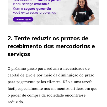
2. Tente reduzir os prazos de
recebimento das mercadorias e
serviços
O próximo passo para reduzir a necessidade de
capital de giro é por meio da diminuição do prazo
para pagamento pelos clientes. Não é uma tarefa
fácil, especialmente nos momentos críticos em que
o poder de compra da sociedade encontra-se
reduzido.