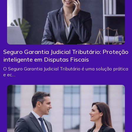
Seguro Garantia Judicial Tributário: Proteção
inteligente em Disputas Fiscais
O Seguro Garantia Judicial Tributário é uma solução prática
e ec…