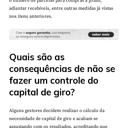
o número de parcelas para compras a prazo,
adiantar recebíveis, entre outras medidas já vistas
nos itens anteriores.
Quais são as
consequências de não se
fazer um controle do
capital de giro?
Alguns gestores decidem realizar o cálculo da
necessidade de capital de giro e acabam se
assustando com os resultados, acreditando que