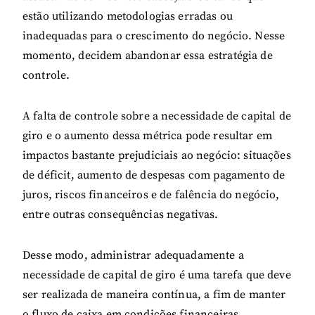
estão utilizando metodologias erradas ou
inadequadas para o crescimento do negócio. Nesse
momento, decidem abandonar essa estratégia de
controle.
A falta de controle sobre a necessidade de capital de
giro e o aumento dessa métrica pode resultar em
impactos bastante prejudiciais ao negócio: situações
de déficit, aumento de despesas com pagamento de
juros, riscos financeiros e de falência do negócio,
entre outras consequências negativas.
Desse modo, administrar adequadamente a
necessidade de capital de giro é uma tarefa que deve
ser realizada de maneira contínua, a fim de manter
o fluxo de caixa em condições financeiras