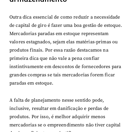
Outra dica essencial de como reduzir a necessidade
de capital de giro é fazer uma boa gestão de estoque.
Mercadorias paradas em estoque representam
valores estagnados, sejam elas matérias-primas ou
produtos finais. Por essa razão destacamos na
primeira dica que não vale a pena confiar
instintivamente em descontos de fornecedores para
grandes compras se tais mercadorias forem ficar
paradas em estoque.
A falta de planejamento nesse sentido pode,
inclusive, resultar em danificação e perdas de
produtos. Por isso, é melhor adquirir menos
mercadorias se o empreendimento não tiver capital