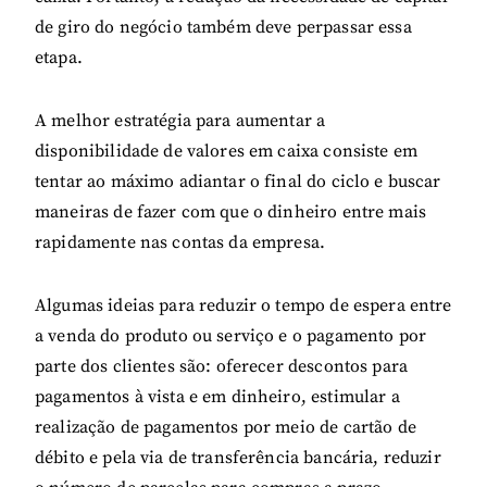
de giro do negócio também deve perpassar essa
etapa.
A melhor estratégia para aumentar a
disponibilidade de valores em caixa consiste em
tentar ao máximo adiantar o final do ciclo e buscar
maneiras de fazer com que o dinheiro entre mais
rapidamente nas contas da empresa.
Algumas ideias para reduzir o tempo de espera entre
a venda do produto ou serviço e o pagamento por
parte dos clientes são: oferecer descontos para
pagamentos à vista e em dinheiro, estimular a
realização de pagamentos por meio de cartão de
débito e pela via de transferência bancária, reduzir