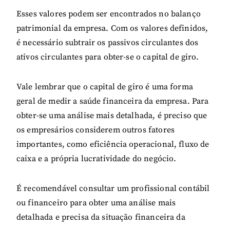
Esses valores podem ser encontrados no balanço
patrimonial da empresa. Com os valores definidos,
é necessário subtrair os passivos circulantes dos
ativos circulantes para obter-se o capital de giro.
Vale lembrar que o capital de giro é uma forma
geral de medir a saúde financeira da empresa. Para
obter-se uma análise mais detalhada, é preciso que
os empresários considerem outros fatores
importantes, como eficiência operacional, fluxo de
caixa e a própria lucratividade do negócio.
É recomendável consultar um profissional contábil
ou financeiro para obter uma análise mais
detalhada e precisa da situação financeira da