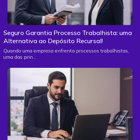
Seguro Garantia Processo Trabalhista: uma
Alternativa ao Depósito Recursal!
Quando uma empresa enfrenta processos trabalhistas,
uma das prin…