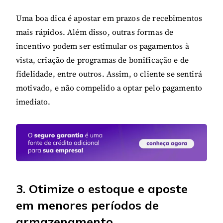
Uma boa dica é apostar em prazos de recebimentos
mais rápidos. Além disso, outras formas de
incentivo podem ser estimular os pagamentos à
vista, criação de programas de bonificação e de
fidelidade, entre outros. Assim, o cliente se sentirá
motivado, e não compelido a optar pelo pagamento
imediato.
3. Otimize o estoque e aposte
em menores períodos de
armazenamento