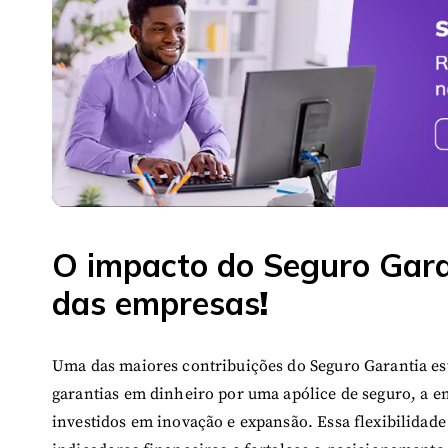
O impacto do Seguro Gara
das empresas
!
Uma das maiores contribuições do Seguro Garantia es
garantias em dinheiro por uma apólice de seguro, a e
investidos em inovação e expansão. Essa flexibilidad