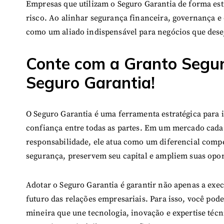
Empresas que utilizam o Seguro Garantia de forma es
risco. Ao alinhar segurança financeira, governança e 
como um aliado indispensável para negócios que desej
Conte com a Granto Segur
Seguro Garantia!
O Seguro Garantia é uma ferramenta estratégica para 
confiança entre todas as partes. Em um mercado cada 
responsabilidade, ele atua como um diferencial comp
segurança, preservem seu capital e ampliem suas opo
Adotar o Seguro Garantia é garantir não apenas a exe
futuro das relações empresariais. Para isso, você po
mineira que une tecnologia, inovação e expertise técn