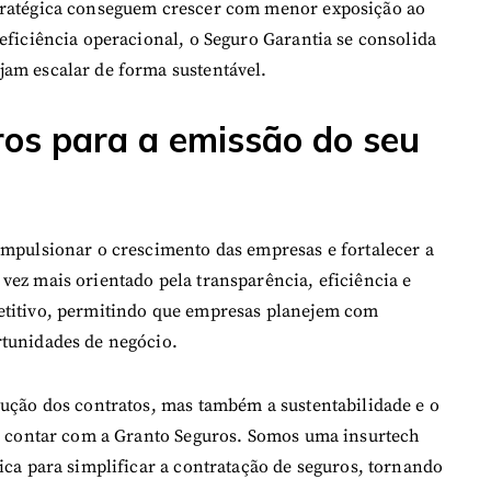
tratégica conseguem crescer com menor exposição ao
eficiência operacional, o Seguro Garantia se consolida
am escalar de forma sustentável.
os para a emissão do seu
impulsionar o crescimento das empresas e fortalecer a
vez mais orientado pela transparência, eficiência e
etitivo, permitindo que empresas planejem com
rtunidades de negócio.
cução dos contratos, mas também a sustentabilidade e o
de contar com a Granto Seguros. Somos uma insurtech
ica para simplificar a contratação de seguros, tornando