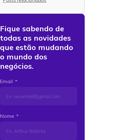
Posts relacionados
Fique sabendo de
todas as novidades
que estão mudando
o mundo dos
negócios.
Email
Nome