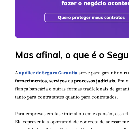
Mas afinal, o que é o Seg
A
apólice de Seguro Garantia
serve para garantir o
cu
fornecimentos
,
serviços
ou
processos judiciais
. Em o
fiança bancária e outras formas tradicionais de garan
tanto para contratantes quanto para contratados.
Para empresas em fase inicial ou em expansão, essa fl
Ela representa a oportunidade concreta de acessar mer