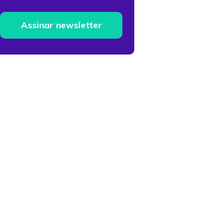
Assinar newsletter