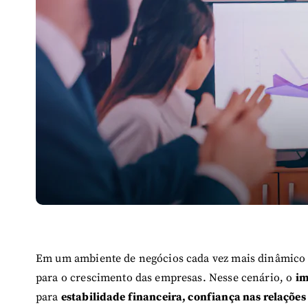
Em um ambiente de negócios cada vez mais dinâmico e 
para o crescimento das empresas. Nesse cenário, o
im
para
estabilidade financeira, confiança nas relações