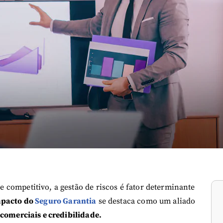
competitivo, a gestão de riscos é fator determinante
pacto do
Seguro Garantia
se destaca como um aliado
 comerciais e credibilidade.