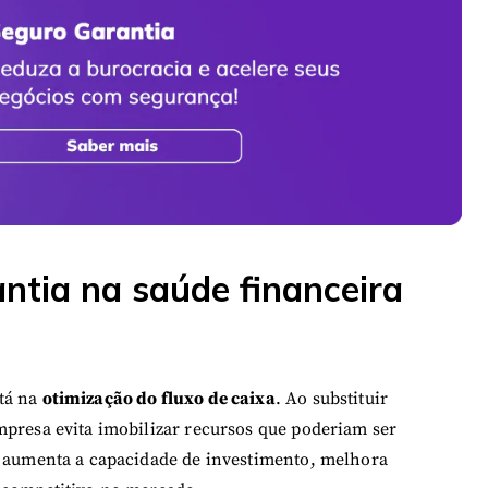
ntia na saúde financeira
tá na
otimização do fluxo de caixa
. Ao substituir
mpresa evita imobilizar recursos que poderiam ser
e aumenta a capacidade de investimento, melhora