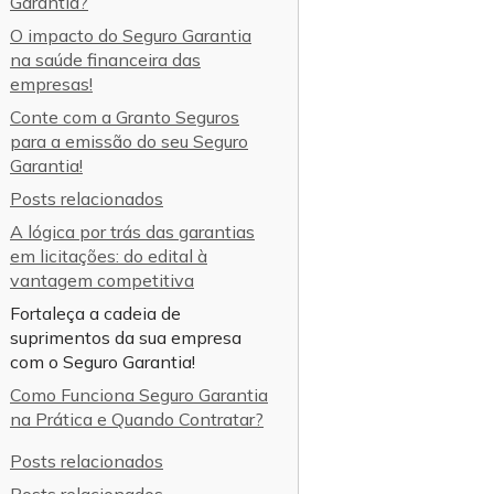
Garantia?
O impacto do Seguro Garantia
na saúde financeira das
empresas!
Conte com a Granto Seguros
para a emissão do seu Seguro
Garantia!
Posts relacionados
A lógica por trás das garantias
em licitações: do edital à
vantagem competitiva
Fortaleça a cadeia de
suprimentos da sua empresa
com o Seguro Garantia!
Como Funciona Seguro Garantia
na Prática e Quando Contratar?
Posts relacionados