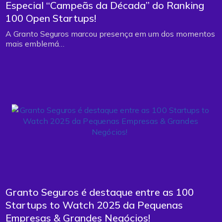
Especial “Campeãs da Década” do Ranking
100 Open Startups!
A Granto Seguros marcou presença em um dos momentos
mais emblemá…
Granto Seguros é destaque entre as 100
Startups to Watch 2025 da Pequenas
Empresas & Grandes Negócios!