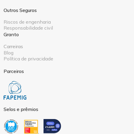
Outros Seguros
Riscos de engenharia
Responsabilidade civil
Granto
Carreiras
Blog
Política de privacidade
Parceiros
Selos e prêmios