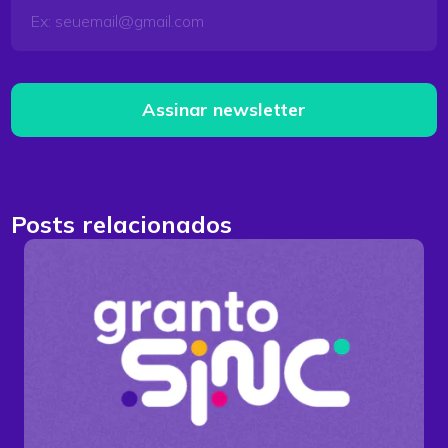
Assinar newsletter
Posts relacionados