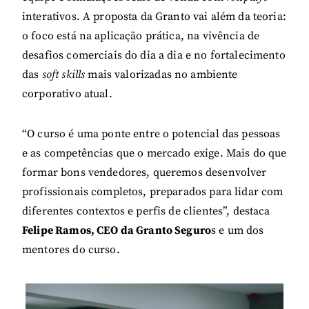
interativos. A proposta da Granto vai além da teoria:
o foco está na aplicação prática, na vivência de
desafios comerciais do dia a dia e no fortalecimento
das
soft skills
mais valorizadas no ambiente
corporativo atual.
“O curso é uma ponte entre o potencial das pessoas
e as competências que o mercado exige. Mais do que
formar bons vendedores, queremos desenvolver
profissionais completos, preparados para lidar com
diferentes contextos e perfis de clientes”, destaca
Felipe Ramos, CEO da Granto Seguro
s e um dos
mentores do curso.