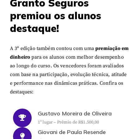
Granto Seguros
premiou os alunos
destaque!
A 3ª edição também contou com uma
premiação em
dinheiro
para os alunos com melhor desempenho
ao longo do curso. Os vencedores foram avaliados
com base na participação, evolução técnica, atitude
e performance nas dinâmicas práticas. Confira os
destaques:
Gustavo Moreira de Oliveira
1º lugar – Prêmio de R$1.500,00
Giovani de Paula Resende