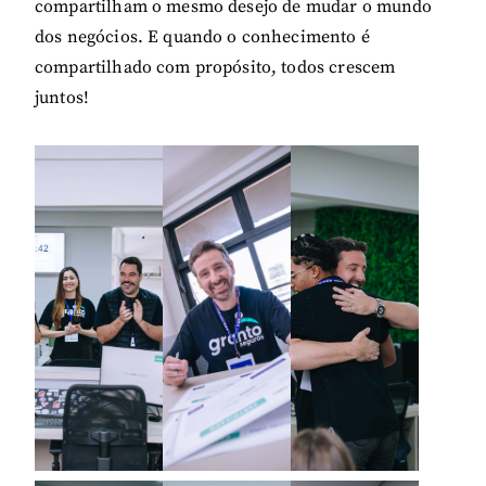
compartilham o mesmo desejo de mudar o mundo
dos negócios. E quando o conhecimento é
compartilhado com propósito, todos crescem
juntos!