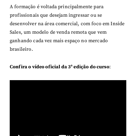
A formação é voltada principalmente para
profissionais que desejam ingressar ou se
desenvolver na área comercial, com foco em Inside
Sales, um modelo de venda remota que vem
ganhando cada vez mais espaço no mercado
brasileiro.
Confira o vídeo oficial da 3ª edição do curso
: