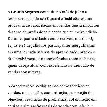
A
Granto Seguros
concluiu no mês de julho a
terceira edição do seu
Curso de Inside Sales
, um
programa de capacitação em vendas que já impactou
dezenas de profissionais desde sua primeira edição.
Durante quatro sábados consecutivos, nos dias 5,
12, 19 e 26 de julho, os participantes mergulharam
em uma jornada intensa de aprendizado, prática e
desenvolvimento de competências essenciais para
quem deseja atuar com excelência no mercado de
vendas consultivas.
A capacitação abordou temas como técnicas de
vendas, negociação, comunicação, superação de
objeções, resolução de problemas, colaboração em
equipe e simulações reais de venda com
roleplays