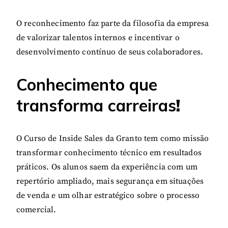
O reconhecimento faz parte da filosofia da empresa
de valorizar talentos internos e incentivar o
desenvolvimento contínuo de seus colaboradores.
Conhecimento que
transforma carreiras
!
O Curso de Inside Sales da Granto tem como missão
transformar conhecimento técnico em resultados
práticos. Os alunos saem da experiência com um
repertório ampliado, mais segurança em situações
de venda e um olhar estratégico sobre o processo
comercial.