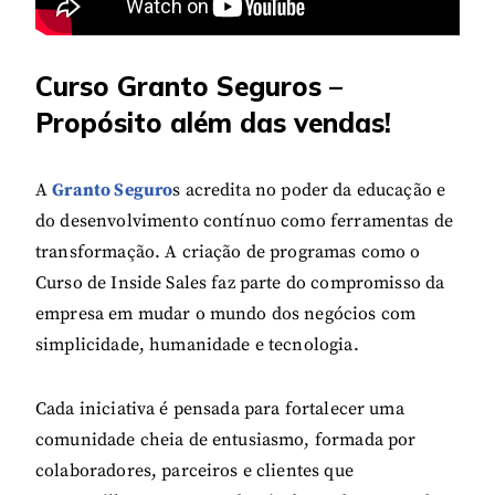
Curso Granto Seguros –
Propósito além das vendas!
A
Granto Seguro
s acredita no poder da educação e
do desenvolvimento contínuo como ferramentas de
transformação. A criação de programas como o
Curso de Inside Sales faz parte do compromisso da
empresa em mudar o mundo dos negócios com
simplicidade, humanidade e tecnologia.
Cada iniciativa é pensada para fortalecer uma
comunidade cheia de entusiasmo, formada por
colaboradores, parceiros e clientes que