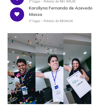
2º lugar – Prêmio de R$1.000,00
Karollyna Fernanda de Azevedo
Massa
3º lugar – Prêmio de R$500,00