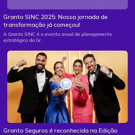
Granto SINC 2025: Nossa jornada de
transformação já começou!
A Granto SINC é o evento anual de planejamento
estratégico da Gr…
Granto Seguros é reconhecida na Edição