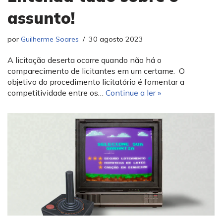
assunto!
por
Guilherme Soares
30 agosto 2023
A licitação deserta ocorre quando não há o
comparecimento de licitantes em um certame. O
objetivo do procedimento licitatório é fomentar a
competitividade entre os…
Continue a ler »