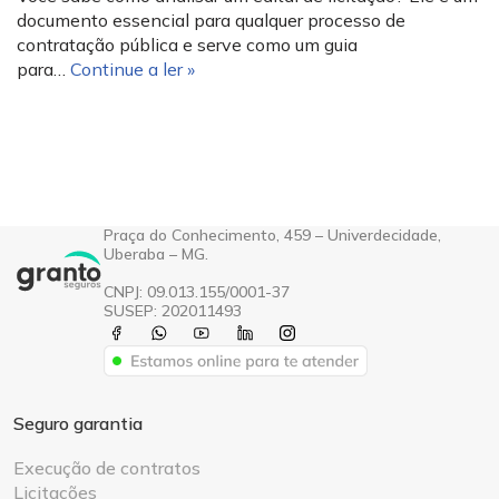
documento essencial para qualquer processo de
contratação pública e serve como um guia
para…
Continue a ler »
Praça do Conhecimento, 459 – Univerdecidade,
Uberaba – MG.
CNPJ: 09.013.155/0001-37
SUSEP: 202011493
Seguro garantia
Execução de contratos
Licitações