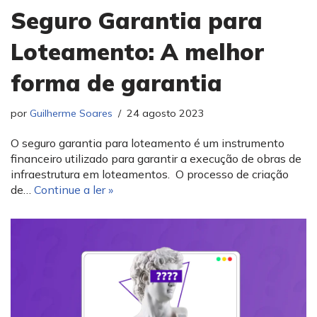
Seguro Garantia para
Loteamento: A melhor
forma de garantia
por
Guilherme Soares
24 agosto 2023
O seguro garantia para loteamento é um instrumento
financeiro utilizado para garantir a execução de obras de
infraestrutura em loteamentos. O processo de criação
de…
Continue a ler »