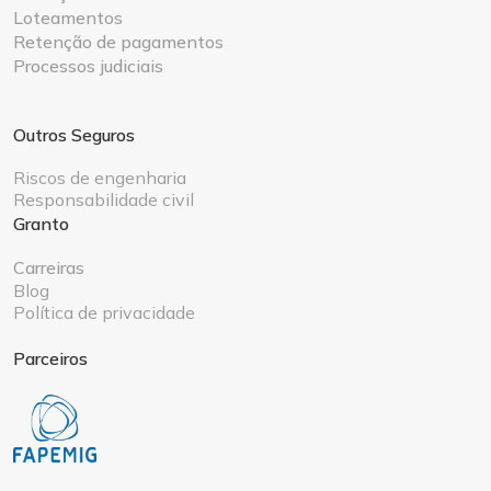
Loteamentos
Retenção de pagamentos
Processos judiciais
Outros Seguros
Riscos de engenharia
Responsabilidade civil
Granto
Carreiras
Blog
Política de privacidade
Parceiros