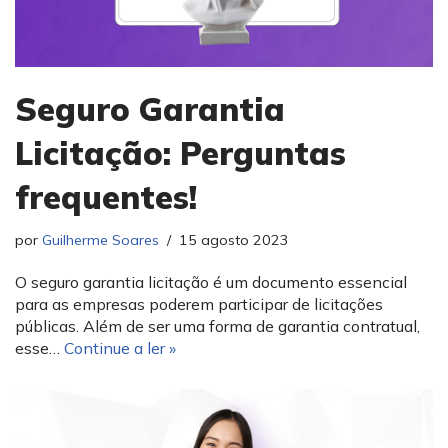
Seguro Garantia
Licitação: Perguntas
frequentes!
por
Guilherme Soares
15 agosto 2023
O seguro garantia licitação é um documento essencial
para as empresas poderem participar de licitações
públicas. Além de ser uma forma de garantia contratual,
esse…
Continue a ler »