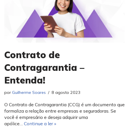
Contrato de
Contragarantia –
Entenda!
por
Guilherme Soares
8 agosto 2023
O Contrato de Contragarantia (CCG) é um documento que
formaliza a relação entre empresas e seguradoras. Se
você é empresário e deseja adquirir uma
apólice…
Continue a ler »