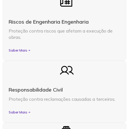
Riscos de Engenharia Engenharia
Proteção contra riscos que afetam a execução de
obras.
Saber Mais
Responsabilidade Civil
Proteção contra reclamações causadas a terceiros.
Saber Mais