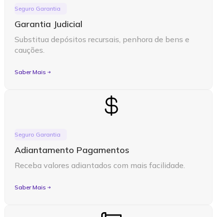
Seguro Garantia
Garantia Judicial
Substitua depósitos recursais, penhora de bens e
cauções.
Saber Mais
Seguro Garantia
Adiantamento Pagamentos
Receba valores adiantados com mais facilidade.
Saber Mais