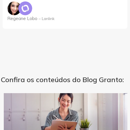
Regeane Lobo
– Lanlink
Confira os conteúdos do Blog Granto: