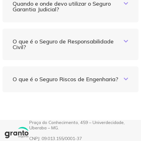
Quando e onde devo utilizar o Seguro
Garantia Judicial?
O que é o Seguro de Responsabilidade
Civil?
O que é o Seguro Riscos de Engenharia?
Praça do Conhecimento, 459 – Univerdecidade,
Uberaba – MG.
CNPJ: 09.013.155/0001-37