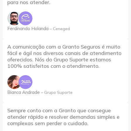
para nos atender.
Ferdinando Holanda
– Ceneged
A comunicação com a Granto Seguros é muito
fácil e ágil nos diversos canais de atendimento
oferecidos. Nós do Grupo Suporte estamos
100% satisfeitos com o atendimento.
Bianca Andrade
– Grupo Suporte
Sempre conto com a Granto que consegue
atender rápido e resolver demandas simples e
complexas sem perder o cuidado.