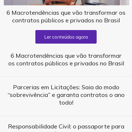
6 Macrotendências que vão transformar os
contratos públicos e privados no Brasil
Ler conteúdos agora
6 Macrotendências que vão transformar
os contratos públicos e privados no Brasil
Parcerias em Licitações: Saia do modo
“sobrevivência” e garanta contratos o ano
todo!
Responsabilidade Civil: o passaporte para