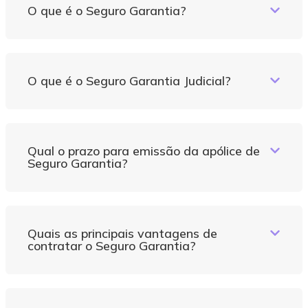
O que é o Seguro Garantia?
O que é o Seguro Garantia Judicial?
Qual o prazo para emissão da apólice de
Seguro Garantia?
Quais as principais vantagens de
contratar o Seguro Garantia?