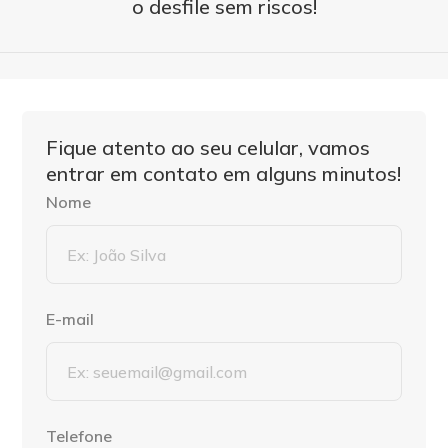
o desfile sem riscos!
Fique atento ao seu celular, vamos
entrar em contato em alguns minutos!
Nome
E-mail
Telefone