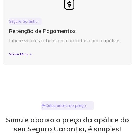
Seguro Garantia
Retenção de Pagamentos
Libere valores retidos em contratos com a apólice.
Saber Mais
Calculadora de preço
Simule abaixo o preço da apólice do
seu Seguro Garantia, é simples!