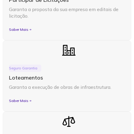
Garanta a proposta da sua empresa em editais de
licitação.
Saber Mais
Seguro Garantia
Loteamentos
Garanta a execução de obras de infraestrutura.
Saber Mais