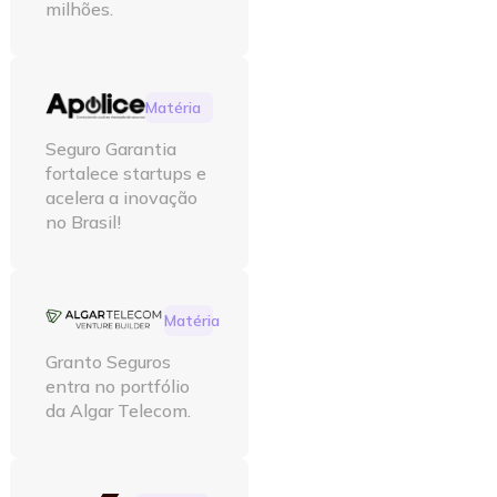
milhões.
Matéria
Seguro Garantia
fortalece startups e
acelera a inovação
no Brasil!
Matéria
Granto Seguros
entra no portfólio
da Algar Telecom.