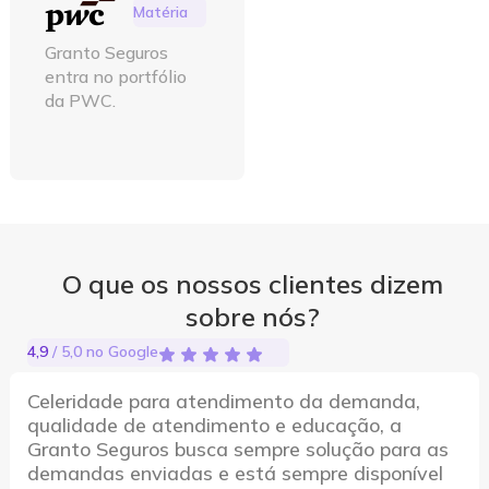
Matéria
Granto Seguros
entra no portfólio
da PWC.
O que os nossos clientes dizem
sobre nós?
4,9
/ 5,0 no Google
Celeridade para atendimento da demanda,
qualidade de atendimento e educação, a
Granto Seguros busca sempre solução para as
demandas enviadas e está sempre disponível