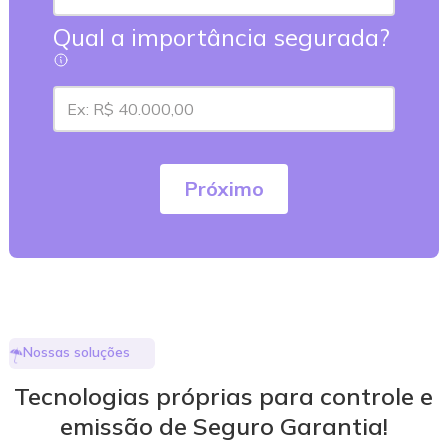
Qual a importância segurada?
Próximo
Nossas soluções
Tecnologias próprias para controle e
emissão de Seguro Garantia!