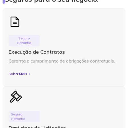
Seguro
Garantia
Execução de Contratos
Garanta o cumprimento de obrigações contratuais.
Saber Mais
Seguro
Garantia
Participar de Licitações