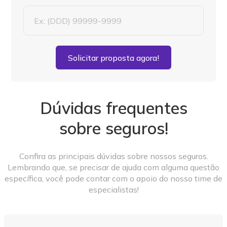
Solicitar proposta agora!
Dúvidas frequentes
sobre seguros!
Confira as principais dúvidas sobre nossos seguros.
Lembrando que, se precisar de ajuda com alguma questão
específica, você pode contar com o apoio do nosso time de
especialistas!