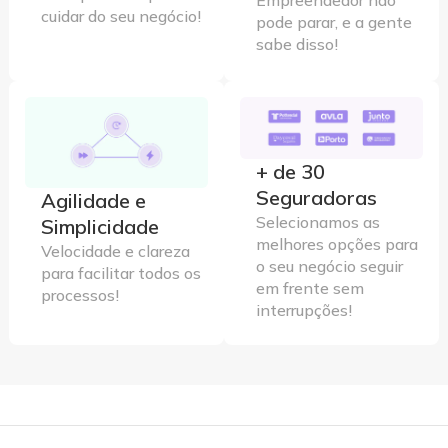
cuidar do seu negócio!
pode parar, e a gente
sabe disso!
+ de 30
Seguradoras
Agilidade e
Selecionamos as
Simplicidade
melhores opções para
Velocidade e clareza
o seu negócio seguir
para facilitar todos os
em frente sem
processos!
interrupções!