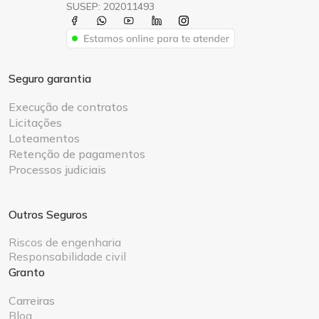
SUSEP: 202011493
Seguro garantia
Execução de contratos
Licitações
Loteamentos
Retenção de pagamentos
Processos judiciais
Outros Seguros
Riscos de engenharia
Responsabilidade civil
Granto
Carreiras
Blog